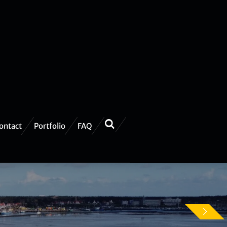
ontact
Portfolio
FAQ