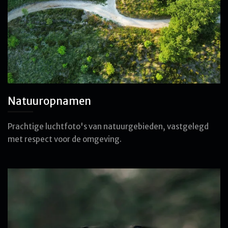
Natuuropnamen
Prachtige luchtfoto's van natuurgebieden, vastgelegd
met respect voor de omgeving.