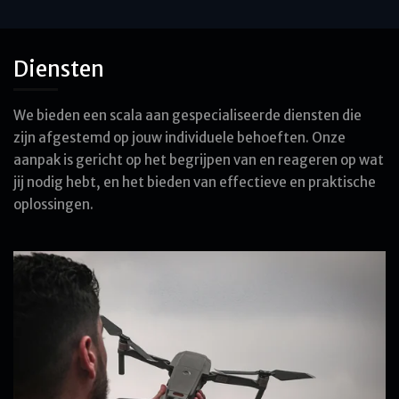
Diensten
We bieden een scala aan gespecialiseerde diensten die
zijn afgestemd op jouw individuele behoeften. Onze
aanpak is gericht op het begrijpen van en reageren op wat
jij nodig hebt, en het bieden van effectieve en praktische
oplossingen.