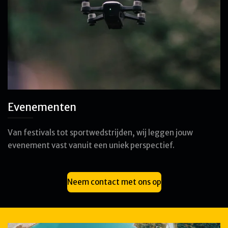
Evenementen
Van festivals tot sportwedstrijden, wij leggen jouw
evenement vast vanuit een uniek perspectief.
Neem contact met ons op