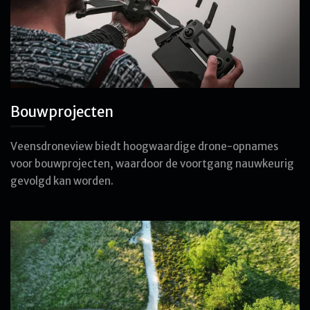
Bouwprojecten
Veensdroneview biedt hoogwaardige drone-opnames
voor bouwprojecten, waardoor de voortgang nauwkeurig
gevolgd kan worden.